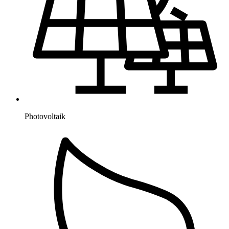
Photovoltaik