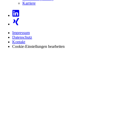
Karriere
Impressum
Datenschutz
Kontakt
Cookie-Einstellungen bearbeiten