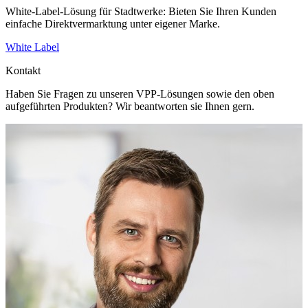
White-Label-Lösung für Stadtwerke: Bieten Sie Ihren Kunden
einfache Direktvermarktung unter eigener Marke.
White Label
Kontakt
Haben Sie Fragen zu unseren VPP-Lösungen sowie den oben
aufgeführten Produkten? Wir beantworten sie Ihnen gern.