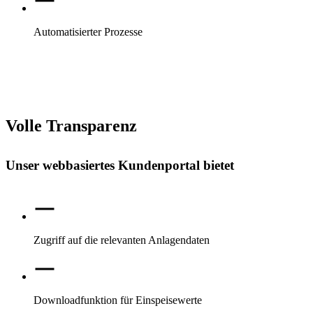
Automatisierter Prozesse
Volle Transparenz
Unser webbasiertes Kundenportal bietet
Zugriff auf die relevanten Anlagendaten
Downloadfunktion für Einspeisewerte