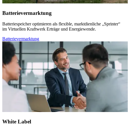
Batterie­ver­mark­tung
Batteriespeicher optimieren als flexible, marktdienliche „Sprinter“
im Virtuellen Kraftwerk Erträge und Energiewende.
Batterievermarktung
White Label