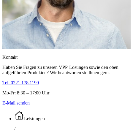
Kontakt
Haben Sie Fragen zu unseren VPP-Lösungen sowie den oben
aufgeführten Produkten? Wir beantworten sie Ihnen gern.
Tel. 0221 178 1199
Mo-Fr: 8:30 – 17:00 Uhr
E-Mail senden
Leistungen
/