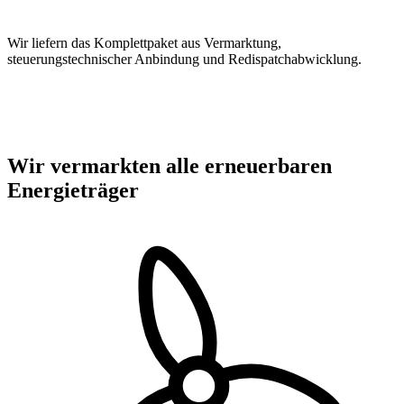
Wir liefern das Komplettpaket aus Vermarktung,
steuerungstechnischer Anbindung und Redispatchabwicklung.
Wir vermarkten alle erneuerbaren
Energieträger