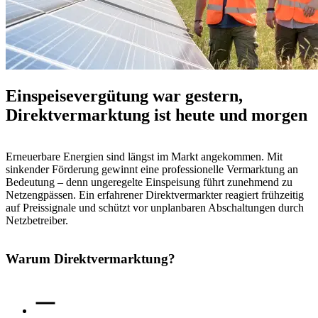
Einspeisevergütung war gestern,
Direktvermarktung ist heute und morgen
Erneuerbare Energien sind längst im Markt angekommen. Mit
sinkender Förderung gewinnt eine professionelle Vermarktung an
Bedeutung – denn ungeregelte Einspeisung führt zunehmend zu
Netzengpässen. Ein erfahrener Direktvermarkter reagiert frühzeitig
auf Preissignale und schützt vor unplanbaren Abschaltungen durch
Netzbetreiber.
Warum Direktvermarktung?