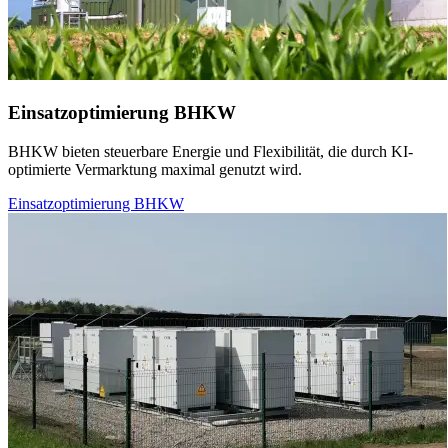
Einsatz­opti­mier­ung BHKW
BHKW bieten steuerbare Energie und Flexibilität, die durch KI-
optimierte Vermarktung maximal genutzt wird.
Einsatzoptimierung BHKW