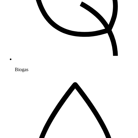
Biogas