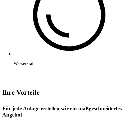
Wasserkraft
Ihre Vorteile
Für jede Anlage erstellen wir ein maßgeschneidertes
Angebot