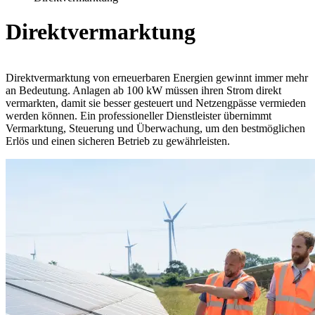
Direktvermarktung
Direktvermarktung von erneuerbaren Energien gewinnt immer mehr
an Bedeutung. Anlagen ab 100 kW müssen ihren Strom direkt
vermarkten, damit sie besser gesteuert und Netzengpässe vermieden
werden können. Ein professioneller Dienstleister übernimmt
Vermarktung, Steuerung und Überwachung, um den bestmöglichen
Erlös und einen sicheren Betrieb zu gewährleisten.