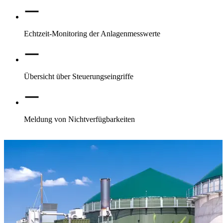
Echtzeit-Monitoring der Anlagenmesswerte
Übersicht über Steuerungseingriffe
Meldung von Nichtverfügbarkeiten