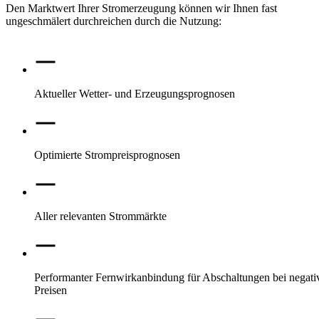
Den Marktwert Ihrer Stromerzeugung können wir Ihnen fast
ungeschmälert durchreichen durch die Nutzung:
Aktueller Wetter- und Erzeugungsprognosen
Optimierte Strompreisprognosen
Aller relevanten Strommärkte
Performanter Fernwirkanbindung für Abschaltungen bei negati
Preisen